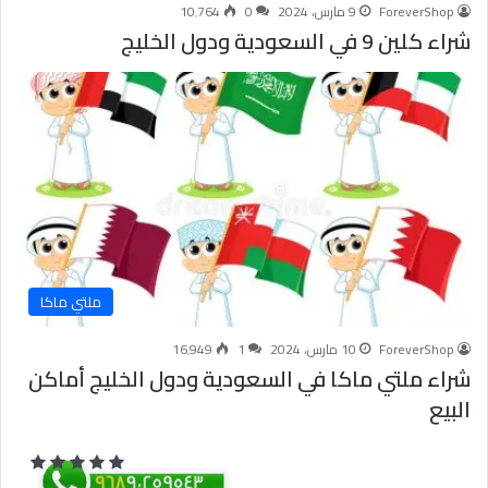
ForeverShop
9 مارس، 2024
0
10٬764
شراء كلين 9 في السعودية ودول الخليج
ملتي ماكا
ForeverShop
10 مارس، 2024
1
16٬949
شراء ملتي ماكا في السعودية ودول الخليج أماكن
البيع