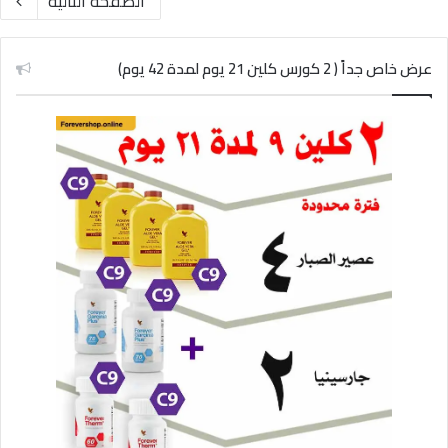
الصفحة التالية
عرض خاص جداً ( 2 كورس كلين 21 يوم لمدة 42 يوم)