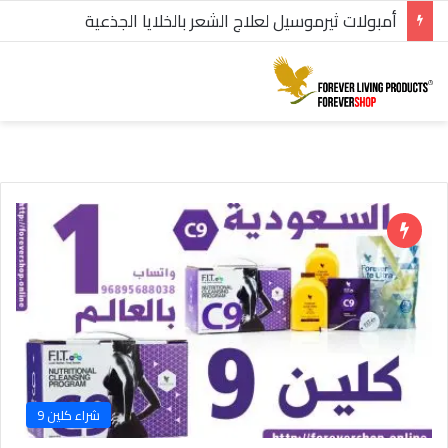
أمبولات ثيرموسيل لعلاج الشعر بالخلايا الجذعية
شراء كلين 9