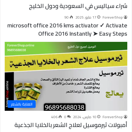
شراء سياليس في السعودية ودول الخليج
ForeverShop
17 مايو، 2025
90
microsoft office 2016 kms activator ✓ Activate
Office 2016 Instantly ➤ Easy Steps
العناية بالشعر
ForeverShop
10 مارس، 2024
0
406
أمبولات ثيرموسيل لعلاج الشعر بالخلايا الجذعية