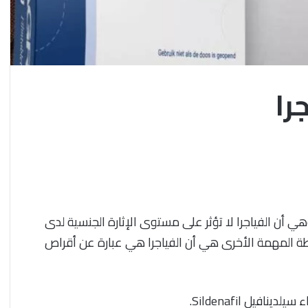
را
 أن الفياجرا لا تؤثر على مستوى الإثارة الجنسية لدى
قطة المهمة الأخرى هي أن الفياجرا هي عبارة عن أقراص