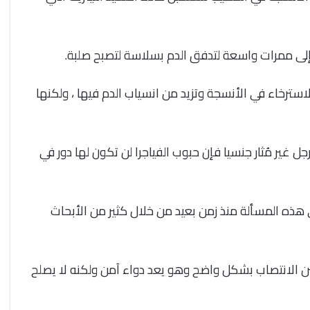
إلى ممرات واسعة لتدفق الدم بسلاسة لتصبح صلبة.
سترخاء في الأنسجة وتزيد من انسياب الدم فيها ، ولكنها
جل غير مُثار جنسيا فإن حبوب الفياجرا لن تكون لها دور في
 هذه المسألة منذ زمن بعيد من خلال كثير من الأبحاث
ن الانتصاب بشكل واضح وهو يعد دواء آمن ولكنه لا يصلح