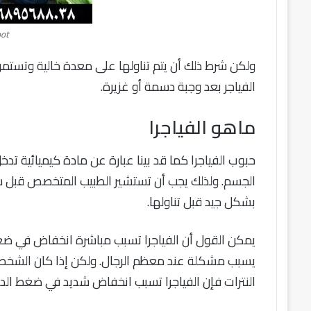
ot
ولكن شرط ذلك أن يتم تناولها على معدة خالية وتستمر ف
الفياجر بعد وجبة دسمة أو غزيرة.
ماهو الفياجرا
حبوب الفياجرا كما قد بينا عبارة عن مادة كيميائية تدخل
الجسم. ولذلك يجب أن تستشير الطبيب المتخصص قبل شرا
بشكل جيد قبل تناولها.
يمكن القول أن الفياجرا تسبب مباشرة انخفاض في ضغ
يسبب مشكلة عند معظم الرجال. ولكن إذا كان الشخص 
النترات فإن الفياجرا تسبب انخفاض شديد في ضغط الد