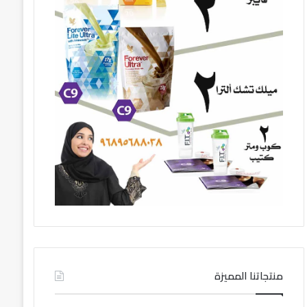
منتجاتنا المميزة