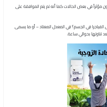
ن مؤثراً في بعض الحالات كما أنه لم يتم الموافقة على
الفياجرا في الجسم؟ في المعدل المعتاد – أو ما يسمى
عد تناولها بحوالي ساعة.