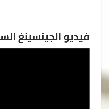
فيديو الجينسينغ الس