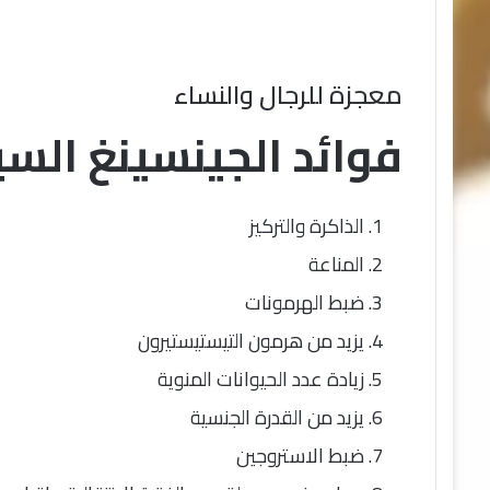
معجزة للرجال والنساء
فوائد الجينسينغ السي
الذاكرة والتركيز
المناعة
ضبط الهرمونات
يزيد من هرمون التيستيستيرون
زيادة عدد الحيوانات المنوية
يزيد من القدرة الجنسية
ضبط الاستروجين