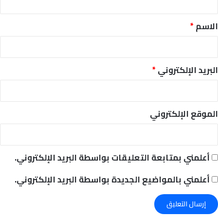
ق
*
الاسم
*
البريد الإلكتروني
*
الموقع الإلكتروني
أعلمني بمتابعة التعليقات بواسطة البريد الإلكتروني.
أعلمني بالمواضيع الجديدة بواسطة البريد الإلكتروني.