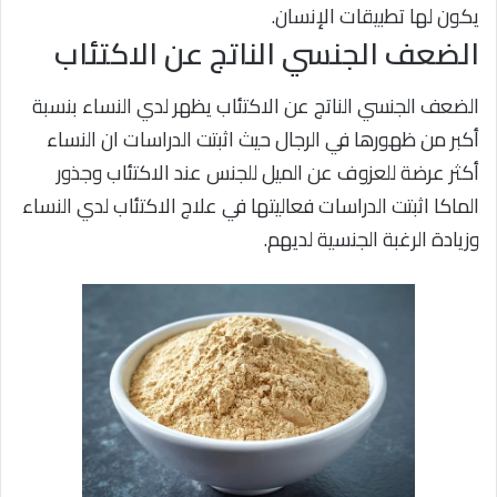
يكون لها تطبيقات الإنسان.
الضعف الجنسي الناتج عن الاكتئاب
الضعف الجنسي الناتج عن الاكتئاب يظهر لدي النساء بنسبة
أكبر من ظهورها في الرجال حيث اثبتت الدراسات ان النساء
أكثر عرضة للعزوف عن الميل للجنس عند الاكتئاب وجذور
الماكا اثبتت الدراسات فعاليتها في علاج الاكتئاب لدي النساء
وزيادة الرغبة الجنسية لديهم.