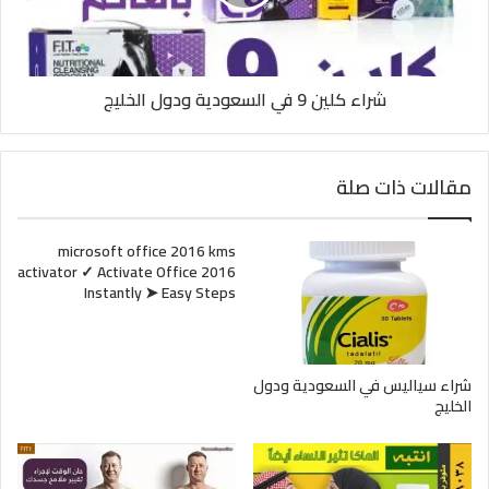
ودول
الخليج
شراء كلين 9 في السعودية ودول الخليج
مقالات ذات صلة
microsoft office 2016 kms
activator ✓ Activate Office 2016
Instantly ➤ Easy Steps
شراء سياليس في السعودية ودول
الخليج