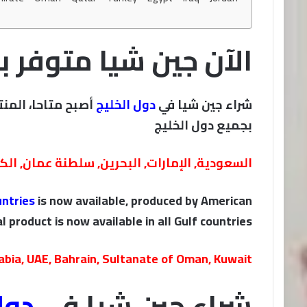
الآن جين شيا متوفر ب
شراء جين شيا في
دول الخليج
أصبح متاحا، المنت
بجميع دول الخليج
السعودية, الإمارات, البحرين, سلطنة عمان, الك
untries
is now available, produced by American
l product is now available in all Gulf countries
abia, UAE, Bahrain, Sultanate of Oman, Kuwait
شراء جين شيا في
دول