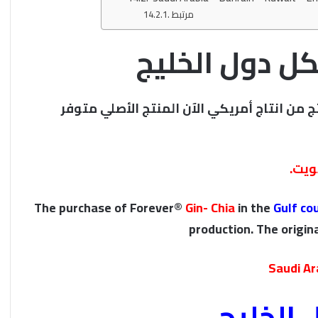
مرتبط
كل دول الخليج
ج من انتاج أمريكي الآن المنتج الأصلي متوفر
ويت.
The purchase of Forever®
Gin- Chia
in the
Gulf co
production. The origina
Saudi Ar
 الخليج