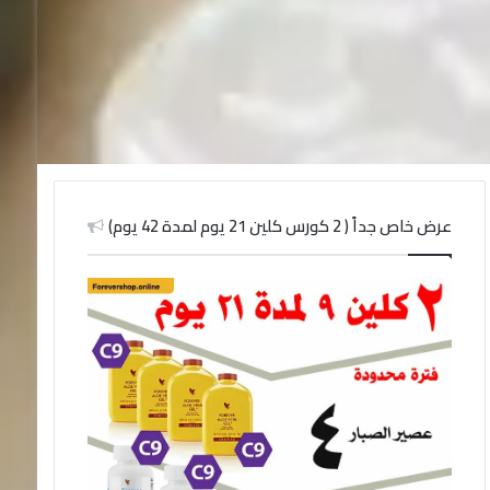
عرض خاص جداً ( 2 كورس كلين 21 يوم لمدة 42 يوم)