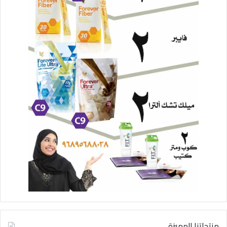
منتجاتنا المميزة