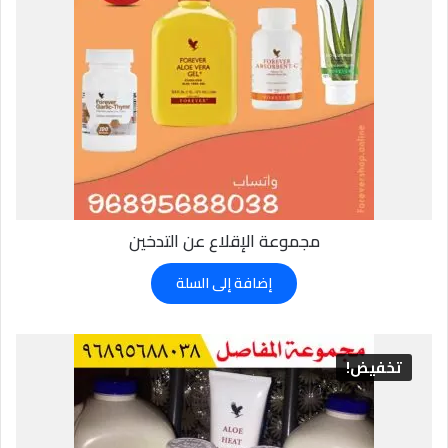
مجموعة الإقلاع عن التدخين
إضافة إلى السلة
تخفيض!