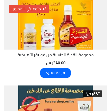
غير متوفر في المخزون
مجموعة القدرة الجنسية من فوريفر الأمريكية
340.00
ر.س
قراءة المزيد
تخفيض!