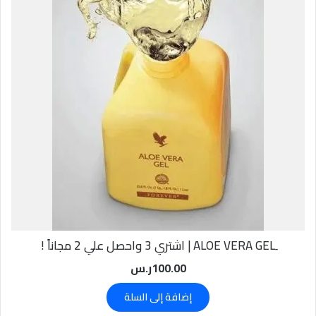
100.00
ر.س
إضافة إلى السلة