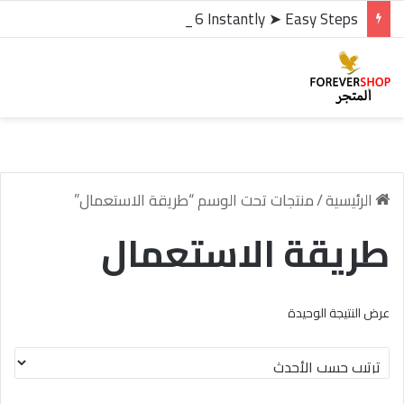
microsoft office 2016 kms activator ✓ Activate Office 2016 Instantly ➤ Easy Steps
الرئيسية
/
منتجات تحت الوسم “طريقة الاستعمال”
طريقة الاستعمال
عرض النتيجة الوحيدة