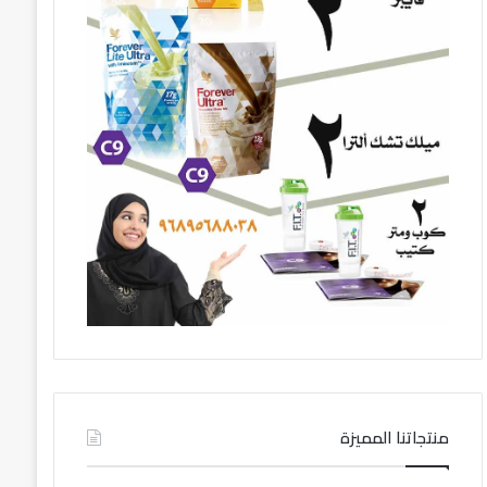
منتجاتنا المميزة