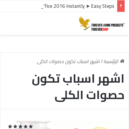
microsoft office 2016 kms activator ✓ Activate Office 2016 Instantly ➤ Easy Steps
الرئيسية
/
اشهر اسباب تكون حصوات الكلى
اشهر اسباب تكون
حصوات الكلى