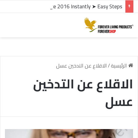
microsoft office 2016 kms activator ✓ Activate Office 2016 Instantly ➤ Easy Steps
الرئيسية
/
الاقلاع عن التدخين عسل
الاقلاع عن التدخين
عسل