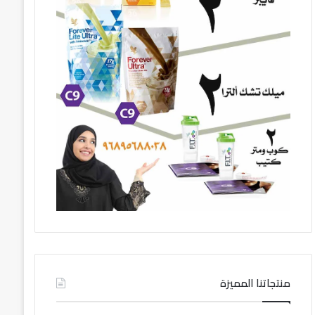
منتجاتنا المميزة