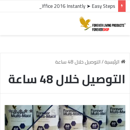
microsoft office 2016 kms activator ✓ Activate Office 2016 Instantly ➤ Easy Steps
الرئيسية
/
التوصيل خلال 48 ساعة
التوصيل خلال 48 ساعة