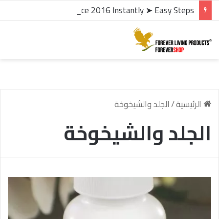
microsoft office 2016 kms activator ✓ Activate Office 2016 Instantly ➤ Easy Steps
الرئيسية
/
الجلد والشيخوخة
الجلد والشيخوخة