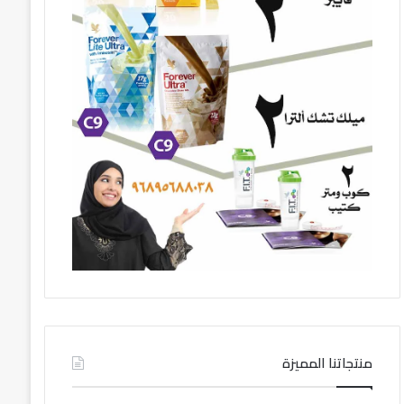
منتجاتنا المميزة