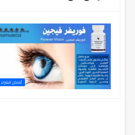
أماكن الشراء