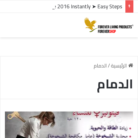
microsoft office 2016 kms activator ✓ Activate Office 2016 Instantly ➤ Easy Steps
الرئيسية
/
الدمام
الدمام