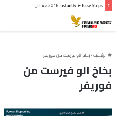
microsoft office 2016 kms activator ✓ Activate Office 2016 Instantly ➤ Easy Steps
الرئيسية
/
بخاخ الو فيرست من فوريفر
بخاخ الو فيرست من
فوريفر