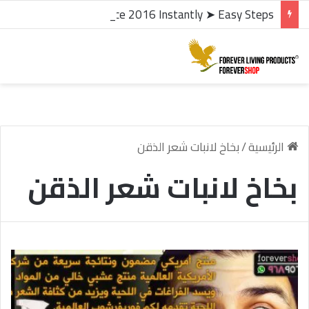
microsoft office 2016 kms activator ✓ Activate Office 2016 Instantly ➤ Easy Steps
الرئيسية
/
بخاخ لانبات شعر الذقن
بخاخ لانبات شعر الذقن