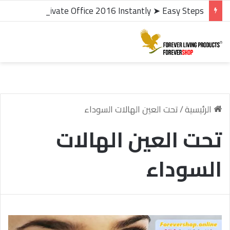
microsoft office 2016 kms activator ✓ Activate Office 2016 Instantly ➤ Easy Steps
الرئيسية
/
تحت العين الهالات السوداء
تحت العين الهالات
السوداء