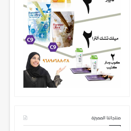
منتجاتنا المميزة