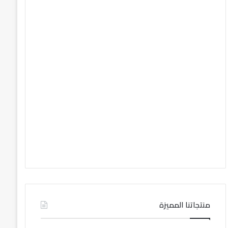
منتجاتنا المميزة