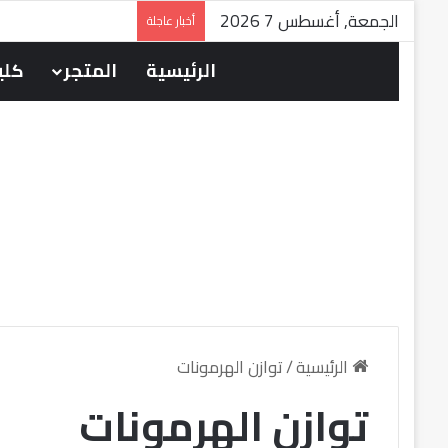
الجمعة, أغسطس 7 2026
أخبار عاجلة
الرئيسية
المتجر
كلين
الرئيسية
/
توازن الهرمونات
توازن الهرمونات