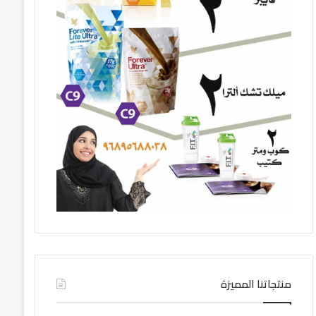
منتجاتنا المميزة