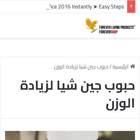
microsoft office 2016 kms activator ✓ Activate Office 2016 Instantly ➤ Easy Steps
الرئيسية
/
حبوب جين شيا لزيادة الوزن
حبوب جين شيا لزيادة
الوزن