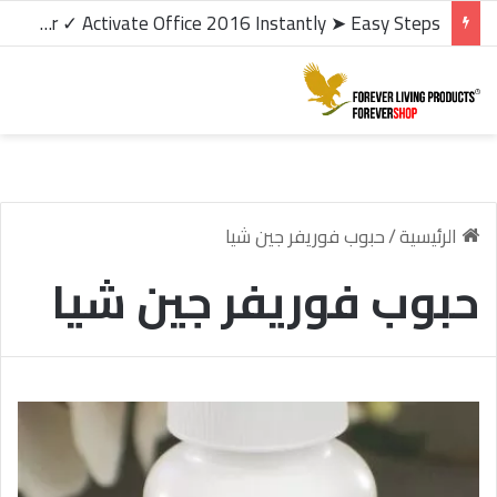
microsoft office 2016 kms activator ✓ Activate Office 2016 Instantly ➤ Easy Steps
الرئيسية
/
حبوب فوريفر جين شيا
حبوب فوريفر جين شيا