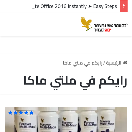
microsoft office 2016 kms activator ✓ Activate Office 2016 Instantly ➤ Easy Steps
الرئيسية
/
رايكم في ملتي ماكا
رايكم في ملتي ماكا