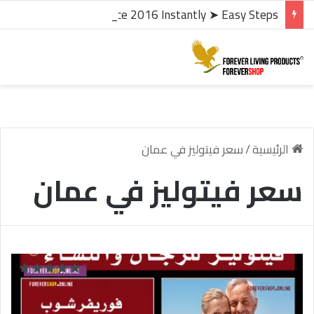
microsoft office 2016 kms activator ✓ Activate Office 2016 Instantly ➤ Easy Steps
الرئيسية
/
سعر فيتوليز في عمان
سعر فيتوليز في عمان