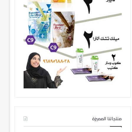
منتجاتنا المميزة