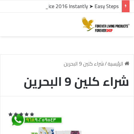
microsoft office 2016 kms activator ✓ Activate Office 2016 Instantly ➤ Easy Steps
الرئيسية
/
شراء كلين 9 البحرين
شراء كلين 9 البحرين