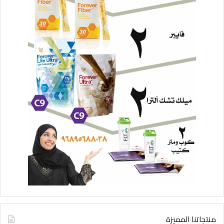
منتجاتنا المميزة