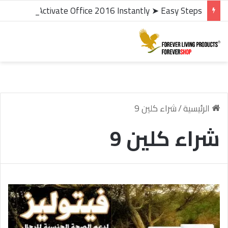
microsoft office 2016 kms activator ✓ Activate Office 2016 Instantly ➤ Easy Steps
الرئيسية
/
شراء كلين 9
شراء كلين 9