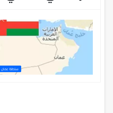
سلطنة عمان