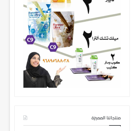
منتجاتنا المميزة