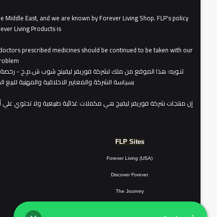
he Middle East, and we are known by Forever Living Shop. FLP's policy
ever Living Products is
, doctors prescribed medicines should be continued to be taken with our
roblem.
تنـويه
بسياسة الشركة والمعايير الاخلاقية والمهنية للبيع 
​إن منتجات شركة فوريفر ليفيج هي مكملات غذائية طبيعية ولا تحتوي علي 
FLP Sites
Forever Living (USA)
Discover Forever
The Journey
Forever Resorts