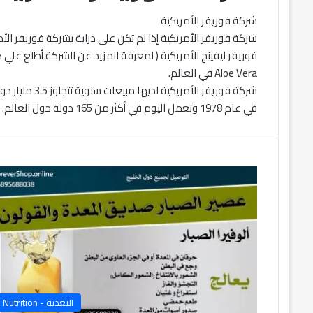
شركة فوريفر الأمريكية
شركة فوريفر الأمريكية إذا لم تكن على دراية بشركة فوريفر الأمر
فوريفر ليفينج الأمريكية ( لمعرفة المزيد عن الشركة أطلع علي هذ
Aloe Vera في العالم.
شركة فوريفر ال
في عام 1978 وتعمل اليوم في أكثر من 165 دولة حول العالم.
التغذية - Nutrition