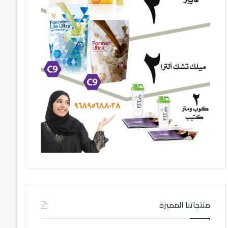
منتجاتنا المميزة