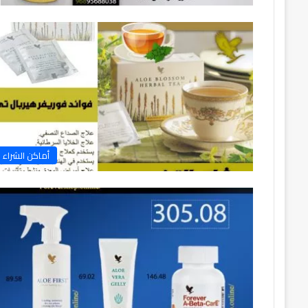
أماكن الشراء