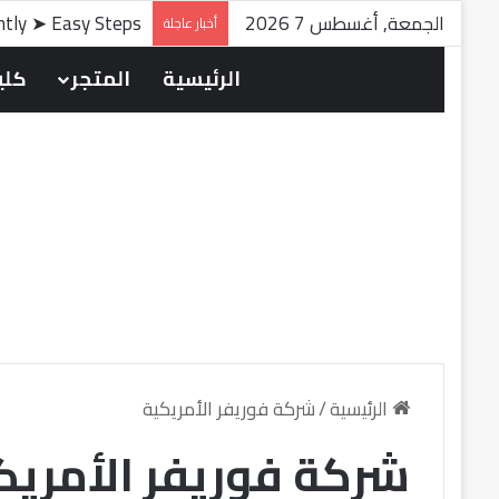
الجمعة, أغسطس 7 2026
antly ➤ Easy Steps
أخبار عاجلة
الرئيسية
المتجر
كلين
الرئيسية
/
شركة فوريفر الأمريكية
شركة فوريفر الأمريك