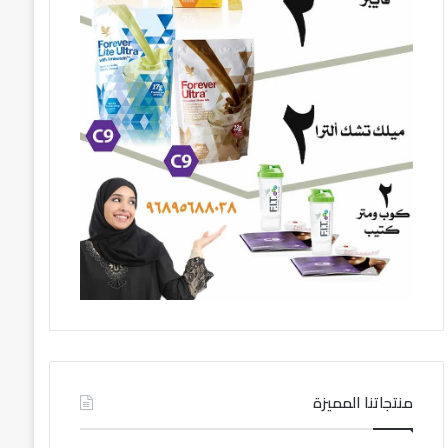
منتجاتنا المميزة