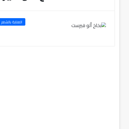
العناية بالشعر