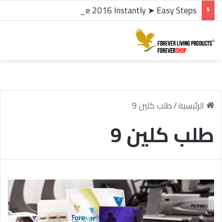
microsoft office 2016 kms activator ✓ Activate Office 2016 Instantly ➤ Easy Steps
الرئيسية
/
طلب كلين 9
طلب كلين 9