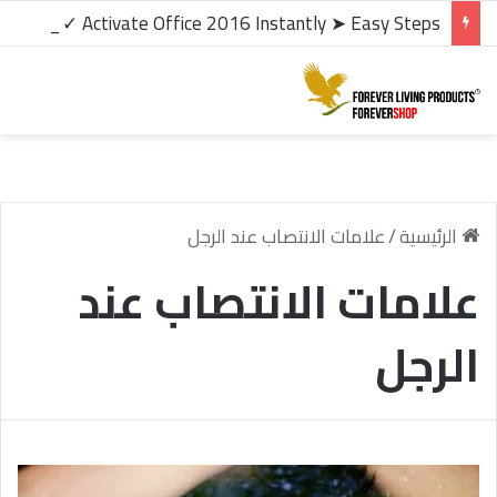
microsoft office 2016 kms activator ✓ Activate Office 2016 Instantly ➤ Easy Steps
الرئيسية
/
علامات الانتصاب عند الرجل
علامات الانتصاب عند
الرجل