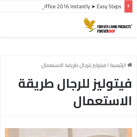
microsoft office 2016 kms activator ✓ Activate Office 2016 Instantly ➤ Easy Steps
الرئيسية
/
فيتوليز للرجال طريقة الاستعمال
فيتوليز للرجال طريقة
الاستعمال