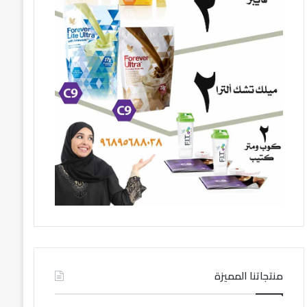
منتجاتنا المميزة