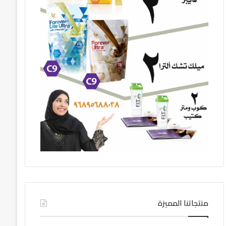
منتجاتنا المميزة