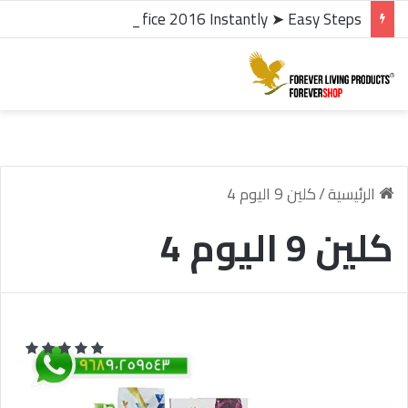
microsoft office 2016 kms activator ✓ Activate Office 2016 Instantly ➤ Easy Steps
الرئيسية
/
كلين 9 اليوم 4
كلين 9 اليوم 4