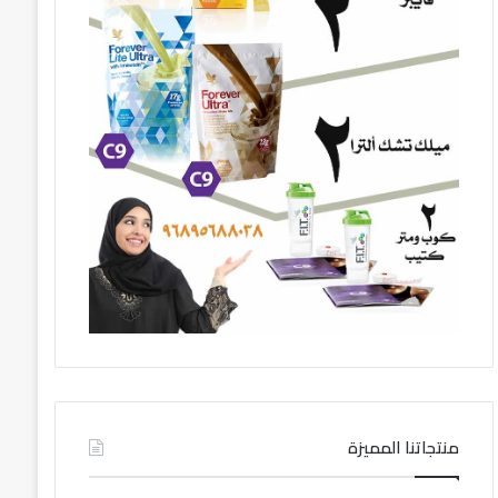
منتجاتنا المميزة