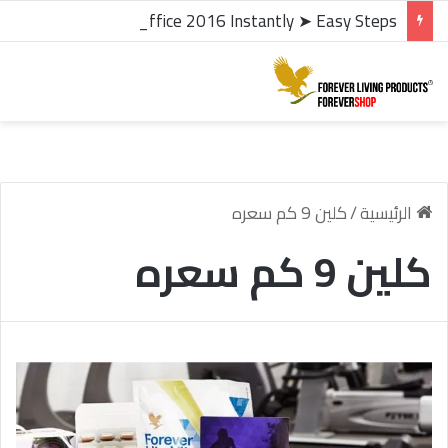
microsoft office 2016 kms activator ✓ Activate Office 2016 Instantly ➤ Easy Steps
الرئيسية
/
كلين 9 كم سعره
كلين 9 كم سعره