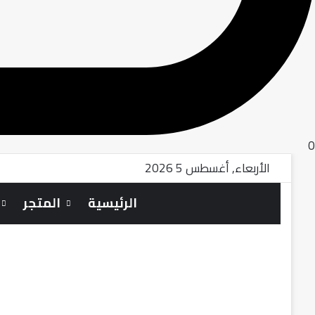
0
الأربعاء, أغسطس 5 2026
الرئيسية
المتجر