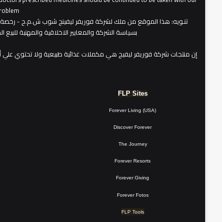
roblem.
تنـويه
بسياسة الشركة والمعايير الاخلاقية والمهنية للبيع 
​إن منتجات شركة فوريفر ليفيج هي مكملات غذائية طبيعية ولا تحتوي علي 
FLP Sites
Forever Living (USA)
Discover Forever
The Journey
Forever Resorts
Forever
Giving
Forever Fotos
FLP Tools