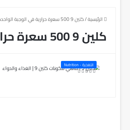
الرئيسية
/
كلين 9 500 سعرة حرارية في الوجبة الواحدة
كلين 9 500 سعرة حرارية في الوجبة الواحدة
التغذية - Nutrition