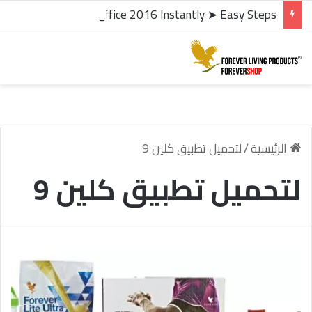
microsoft office 2016 kms activator ✓ Activate Office 2016 Instantly ➤ Easy Steps
الرئيسية
/
لتحميل تطبيق كلين 9
لتحميل تطبيق كلين 9