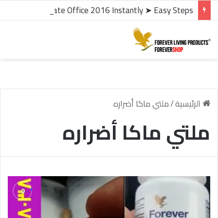
microsoft office 2016 kms activator ✓ Activate Office 2016 Instantly ➤ Easy Steps
الرئيسية
/
ملتي ماكا أضراره
ملتي ماكا أضراره