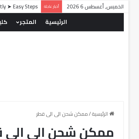
الخميس, أغسطس 6 2026
ntly ➤ Easy Steps
أخبار عاجلة
الرئيسية
المتجر
كلين
الرئيسية
/
ممكن شحن الى الى قطر
ممكن شحن الى الى ق