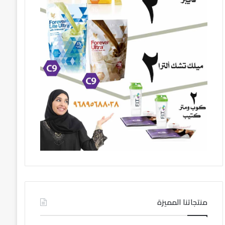
منتجاتنا المميزة