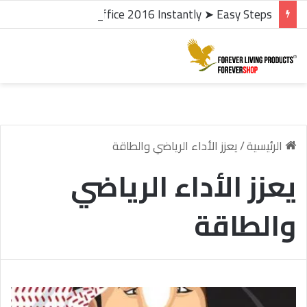
microsoft office 2016 kms activator ✓ Activate Office 2016 Instantly ➤ Easy Steps
الرئيسية
/
يعزز الأداء الرياضي والطاقة
يعزز الأداء الرياضي
والطاقة