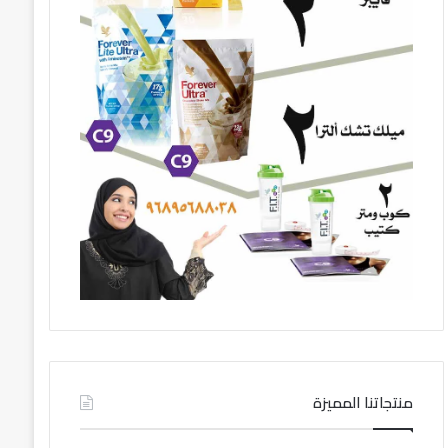
منتجاتنا المميزة